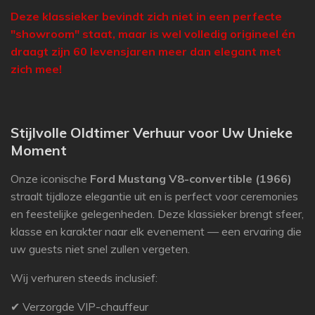
Deze klassieker bevindt zich niet in een perfecte
"showroom" staat, maar is wel volledig origineel én
draagt zijn 60 levensjaren meer dan elegant met
zich mee!
Stijlvolle Oldtimer Verhuur voor Uw Unieke
Moment
Onze iconische
Ford Mustang V8-convertible (1966)
straalt tijdloze elegantie uit en is perfect voor ceremonies
en feestelijke gelegenheden. Deze klassieker brengt sfeer,
klasse en karakter naar elk evenement — een ervaring die
uw guests niet snel zullen vergeten.
Wij verhuren steeds inclusief:
✔ Verzorgde VIP-chauffeur