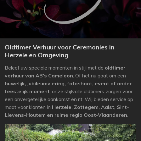
Oldtimer Verhuur voor Ceremonies in
Herzele en Omgeving
Beleef uw speciale momenten in stijl met de
oldtimer
verhuur van AB’s Cameleon
. Of het nu gaat om een
huwelijk, jubileumviering, fotoshoot, event of ander
feestelijk moment
, onze stijlvolle oldtimers zorgen voor
een onvergetelijke aankomst én rit. Wij bieden service op
maat voor klanten in
Herzele, Zottegem, Aalst, Sint-
Lievens-Houtem en ruime regio Oost-Vlaanderen
.