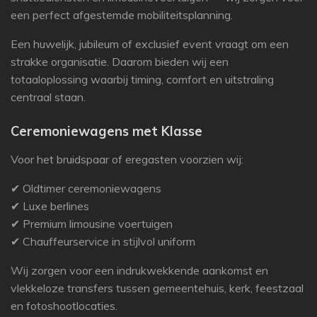
een perfect afgestemde mobiliteitsplanning.
Een huwelijk, jubileum of exclusief event vraagt om een
strakke organisatie. Daarom bieden wij een
totaaloplossing waarbij timing, comfort en uitstraling
centraal staan.
Ceremoniewagens met Klasse
Voor het bruidspaar of eregasten voorzien wij:
✔ Oldtimer ceremoniewagens
✔ Luxe berlines
✔ Premium limousine voertuigen
✔ Chauffeurservice in stijlvol uniform
Wij zorgen voor een indrukwekkende aankomst en
vlekkeloze transfers tussen gemeentehuis, kerk, feestzaal
en fotoshootlocaties.