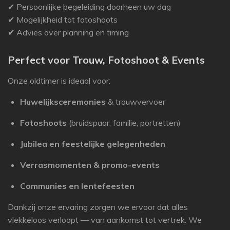
✔ Persoonlijke begeleiding doorheen uw dag
✔ Mogelijkheid tot fotoshoots
✔ Advies over planning en timing
Perfect voor Trouw, Fotoshoot & Events
Onze oldtimer is ideaal voor:
Huwelijksceremonies
& trouwvervoer
Fotoshoots
(bruidspaar, familie, portretten)
Jubilea en feestelijke gelegenheden
Verrasmomenten & promo-events
Communies en lentefeesten
Dankzij onze ervaring zorgen we ervoor dat alles
vlekkeloos verloopt — van aankomst tot vertrek. We