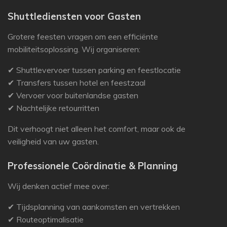
Shuttlediensten voor Gasten
Grotere feesten vragen om een efficiënte
mobiliteitsoplossing. Wij organiseren:
✔ Shuttlevervoer tussen parking en feestlocatie
✔ Transfers tussen hotel en feestzaal
✔ Vervoer voor buitenlandse gasten
✔ Nachtelijke retourritten
Dit verhoogt niet alleen het comfort, maar ook de
veiligheid van uw gasten.
Professionele Coördinatie & Planning
Wij denken actief mee over:
✔ Tijdsplanning van aankomsten en vertrekken
✔ Routeoptimalisatie