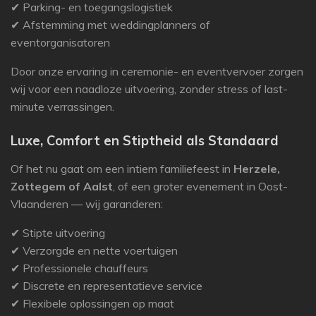
✔ Parking- en toegangslogistiek
✔ Afstemming met weddingplanners of
eventorganisatoren
Door onze ervaring in ceremonie- en eventvervoer zorgen
wij voor een naadloze uitvoering, zonder stress of last-
minute verrassingen.
Luxe, Comfort en Stiptheid als Standaard
Of het nu gaat om een intiem familiefeest in
Herzele,
Zottegem of Aalst
, of een groter evenement in Oost-
Vlaanderen — wij garanderen:
✔ Stipte uitvoering
✔ Verzorgde en nette voertuigen
✔ Professionele chauffeurs
✔ Discrete en representatieve service
✔ Flexibele oplossingen op maat